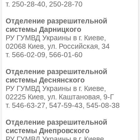
т. 250-28-40, 250-28-70
Отделение разрешительной
системы Дарницкого
РУ ГУМВД Украины в г. Киеве,
02068 Киев, ул. Российская, 34
т. 566-02-09, 566-01-60
Отделение разрешительной
системы Деснянского
РУ ГУМВД Украины в г. Киеве,
02225 Киев, ул. Каштановая, 9-Г
т. 546-63-27, 547-59-43, 545-08-38
Отделение разрешительной
системы Днепровского
РУ ГУМВД Украины в г. Киеве,