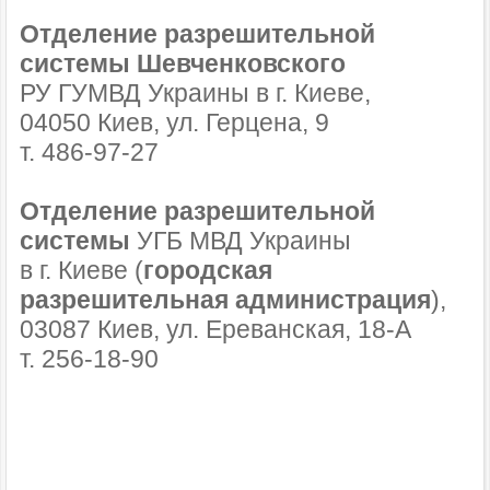
Отделение разрешительной
системы Шевченковского
РУ ГУМВД Украины в г. Киеве,
04050 Киев, ул. Герцена, 9
т. 486-97-27
Отделение разрешительной
системы
УГБ МВД Украины
в г. Киеве (
городская
разрешительная администрация
),
03087 Киев, ул. Ереванская, 18-А
т. 256-18-90