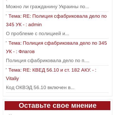
Можно ли гражданину Украины по...
Тема: RE: Полиция сфабриковала дело по
345 УК - : admin
О проблеме с полицией и...
Тема: Полиция сфабриковала дело по 345
УК - : Флагов
Полиция сфабриковала дело по п....
Тема: RE: КВЕД 56.10 и ст. 182 АКУ. - :
Vitaliy
Код ОКВЭД 56.10 включен в...
Оставьте свое мнение