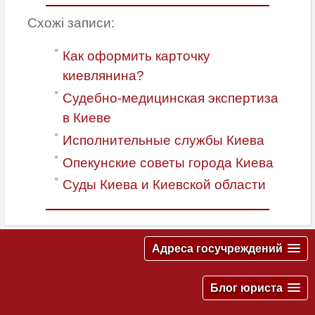
Схожі записи:
Как оформить карточку
киевлянина?
Судебно-медицинская экспертиза
в Киеве
Исполнительные службы Киева
Опекунские советы города Киева
Суды Киева и Киевской области
Адреса госучреждений
Блог юриста