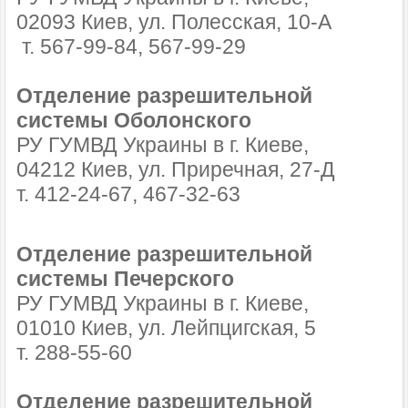
02093 Киев, ул. Полесская, 10-А
т. 567-99-84, 567-99-29
Отделение разрешительной
системы Оболонского
РУ ГУМВД Украины в г. Киеве,
04212 Киев, ул. Приречная, 27-Д
т. 412-24-67, 467-32-63
Отделение разрешительной
системы Печерского
РУ ГУМВД Украины в г. Киеве,
01010 Киев, ул. Лейпцигская, 5
т. 288-55-60
Отделение разрешительной