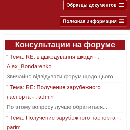
Образцы документов
Полезная информация
Консультации на форуме
Тема: RE: відшкодування шкоди - :
Alex_Bondarenko
Звичайно відвідувати форум щодо цього...
Тема: RE: Получение зарубежного
паспорта - : admin
По этому вопросу лучше обратиться...
Тема: Получение зарубежного паспорта - :
parim