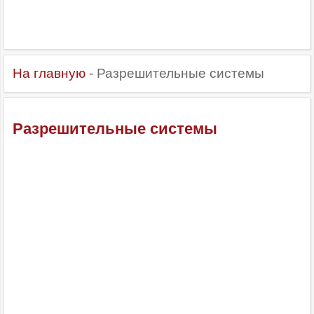
На главную
- Разрешительные системы
Разрешительные системы