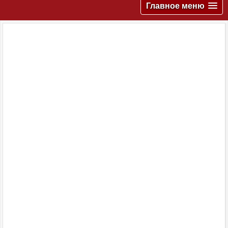
Главное меню