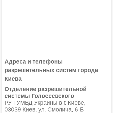
Адреса и телефоны
разрешительных систем города
Киева
Отделение разрешительной
системы Голосеевского
РУ ГУМВД Украины в г. Киеве,
03039 Киев, ул. Смолича, 6-Б