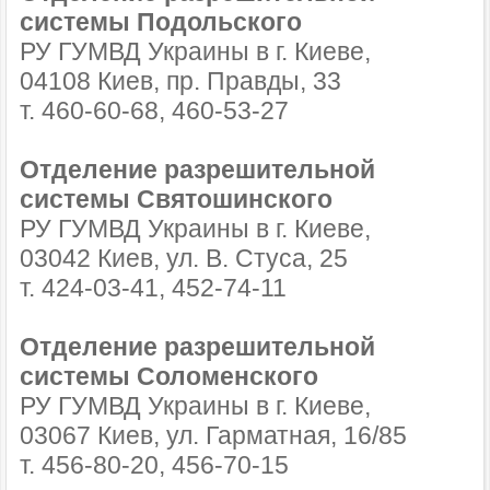
системы Подольского
РУ ГУМВД Украины в г. Киеве,
04108 Киев, пр. Правды, 33
т. 460-60-68, 460-53-27
Отделение разрешительной
системы Святошинского
РУ ГУМВД Украины в г. Киеве,
03042 Киев, ул. В. Стуса, 25
т. 424-03-41, 452-74-11
Отделение разрешительной
системы Соломенского
РУ ГУМВД Украины в г. Киеве,
03067 Киев, ул. Гарматная, 16/85
т. 456-80-20, 456-70-15