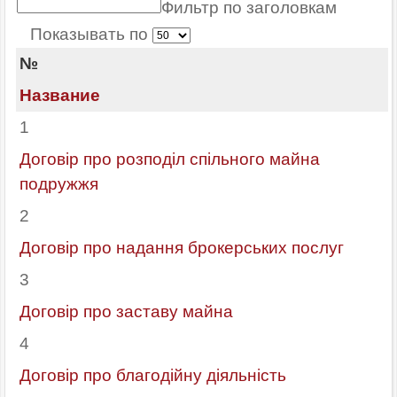
Фильтр по заголовкам
Показывать по
№
Название
1
Договір про розподіл спільного майна
подружжя
2
Договір про надання брокерських послуг
3
Договір про заставу майна
4
Договір про благодійну діяльність