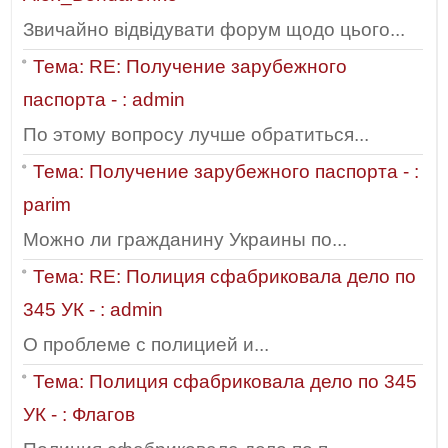
Звичайно відвідувати форум щодо цього...
Тема: RE: Получение зарубежного
паспорта - : admin
По этому вопросу лучше обратиться...
Тема: Получение зарубежного паспорта - :
parim
Можно ли гражданину Украины по...
Тема: RE: Полиция сфабриковала дело по
345 УК - : admin
О проблеме с полицией и...
Тема: Полиция сфабриковала дело по 345
УК - : Флагов