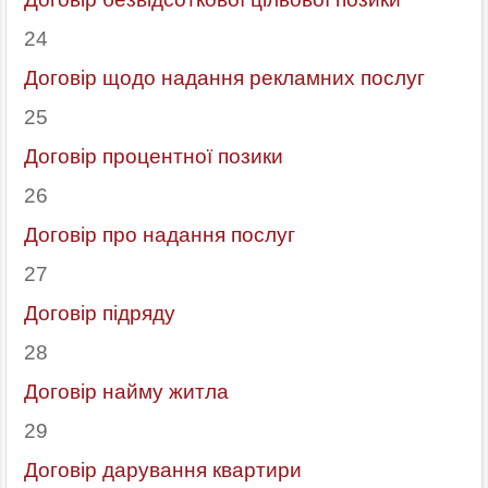
24
Договір щодо надання рекламних послуг
25
Договір процентної позики
26
Договір про надання послуг
27
Договір підряду
28
Договір найму житла
29
Договір дарування квартири