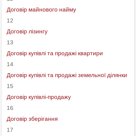
Договір майнового найму
12
Договір лізингу
13
Договір купівлі та продажі квартири
14
Договір купівлі та продажі земельної ділянки
15
Договір купівлі-продажу
16
Договір зберігання
17