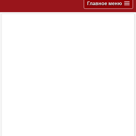
Главное меню