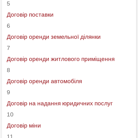
5
Договір поставки
6
Договір оренди земельної ділянки
7
Договір оренди житлового приміщення
8
Договір оренди автомобіля
9
Договір на надання юридичних послуг
10
Договір міни
11