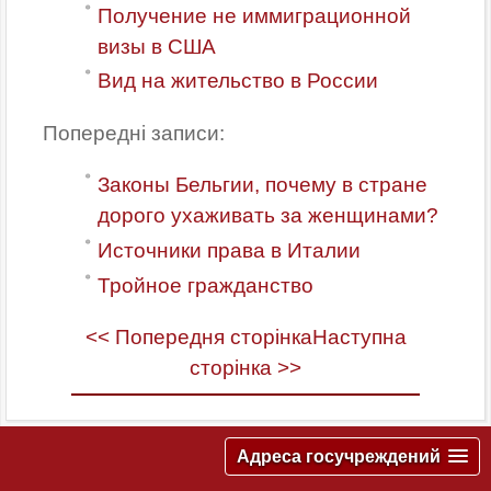
Получение не иммиграционной
визы в США
Вид на жительство в России
Попередні записи:
Законы Бельгии, почему в стране
дорого ухаживать за женщинами?
Источники права в Италии
Тройное гражданство
<< Попередня сторінка
Наступна
сторінка >>
Адреса госучреждений