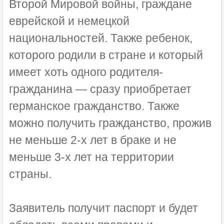
Второй Мировой войны, граждане
еврейской и немецкой
национальностей. Также ребенок,
которого родили в стране и который
имеет хоть одного родителя-
гражданина — сразу приобретает
германское гражданство. Также
можно получить гражданство, прожив
не меньше 2-х лет в браке и не
меньше 3-х лет на территории
страны.
Заявитель получит паспорт и будет