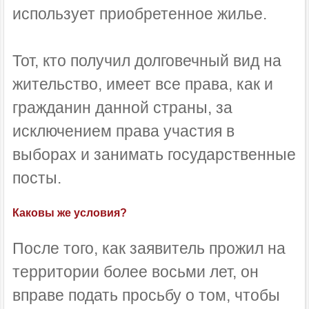
использует приобретенное жилье.
Тот, кто получил долговечный вид на
жительство, имеет все права, как и
гражданин данной страны, за
исключением права участия в
выборах и занимать государственные
посты.
Каковы же условия?
После того, как заявитель прожил на
территории более восьми лет, он
вправе подать просьбу о том, чтобы