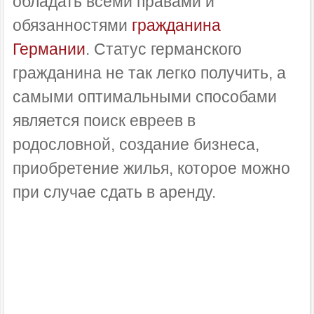
обладать всеми правами и
обязанностями
гражданина
Германии
. Статус германского
гражданина не так легко получить, а
самыми оптимальными способами
является поиск евреев в
родословной, создание бизнеса,
приобретение жилья, которое можно
при случае сдать в аренду.