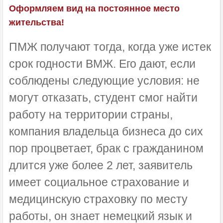
Оформляем вид на постоянное место
жительства!
ПМЖ получают тогда, когда уже истек
срок годности ВМЖ. Его дают, если
соблюдены следующие условия: не
могут отказать, студент смог найти
работу на территории страны,
компания владельца бизнеса до сих
пор процветает, брак с гражданином
длится уже более 2 лет, заявитель
имеет социальное страхование и
медицинскую страховку по месту
работы, он знает немецкий язык и