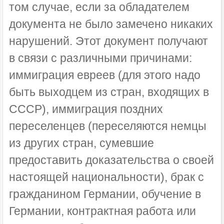
том случае, если за обладателем
документа не было замечено никаких
нарушений. Этот документ получают
в связи с различными причинами:
иммиграция евреев (для этого надо
быть выходцем из стран, входящих в
СССР), иммиграция поздних
переселенцев (переселяются немцы
из других стран, сумевшие
предоставить доказательства о своей
настоящей национальности), брак с
гражданином Германии, обучение в
Германии, контрактная работа или