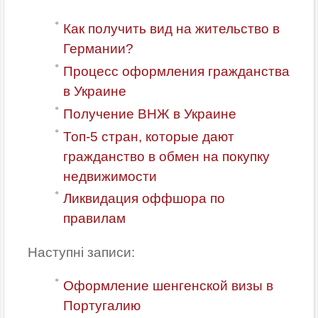
Как получить вид на жительство в
Германии?
Процесс оформления гражданства
в Украине
Получение ВНЖ в Украине
Топ-5 стран, которые дают
гражданство в обмен на покупку
недвижимости
Ликвидация оффшора по
правилам
Наступні записи:
Оформление шенгенской визы в
Португалию