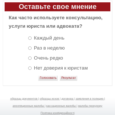
Оставьте свое мнение
Как часто используете консультацию,
услуги юриста или адвоката?
Каждый день
Раз в неделю
Очень редко
Нет доверия к юристам
образцы документов
|
образцы исков
|
договора
|
заявления в полицию
|
апелляционные жалобы
|
кассационные жалобы
|
жалобы прокурору
Політика конфіденційності