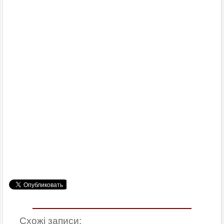
Схожі записи: