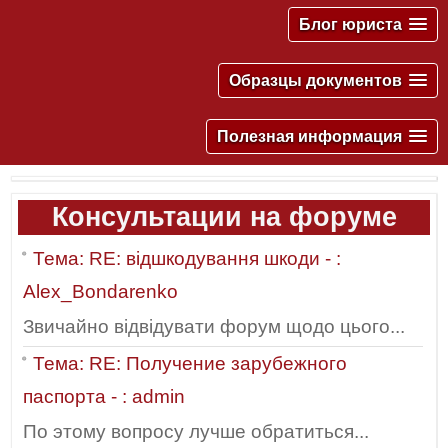
Блог юриста
Образцы документов
Полезная информация
Консультации на форуме
Тема: RE: відшкодування шкоди - :
Alex_Bondarenko
Звичайно відвідувати форум щодо цього...
Тема: RE: Получение зарубежного
паспорта - : admin
По этому вопросу лучше обратиться...