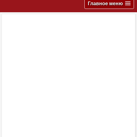
Главное меню