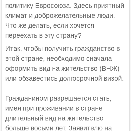
политику Евросоюза. Здесь приятный
климат и доброжелательные люди.
Что же делать, если хочется
переехать в эту страну?
Итак, чтобы получить гражданство в
этой стране, необходимо сначала
оформить вид на жительство (ВНЖ)
или обзавестись долгосрочной визой.
Гражданином разрешается стать,
имея при проживании в стране
длительный вид на жительство
больше восьми лет. Заявителю на