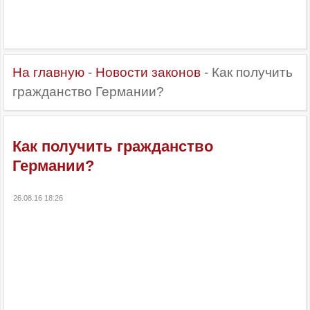
На главную
-
Новости законов
- Как получить
гражданство Германии?
Как получить гражданство
Германии?
26.08.16 18:26