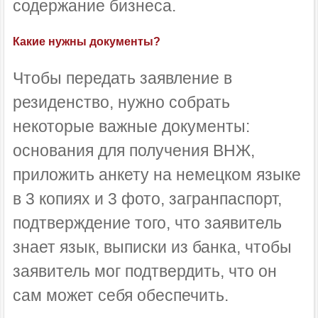
содержание бизнеса.
Какие нужны документы?
Чтобы передать заявление в
резиденство, нужно собрать
некоторые важные документы:
основания для получения ВНЖ,
приложить анкету на немецком языке
в 3 копиях и 3 фото, загранпаспорт,
подтверждение того, что заявитель
знает язык, выписки из банка, чтобы
заявитель мог подтвердить, что он
сам может себя обеспечить.