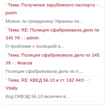
Тема: Получение зарубежного паспорта - :
parim
Можно ли гражданину Украины по...
Тема: RE: Полиция сфабриковала дело по
345 УК - : admin
О проблеме с полицией и...
Тема: Полиция сфабриковала дело по 345
УК - : Флагов
Полиция сфабриковала дело по п....
Тема: RE: КВЕД 56.10 и ст. 182 АКУ. - :
Vitaliy
Код ОКВЭД 56.10 включен в...