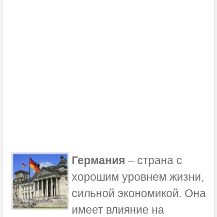
Германия
– страна с
хорошим уровнем жизни,
сильной экономикой. Она
имеет влияние на