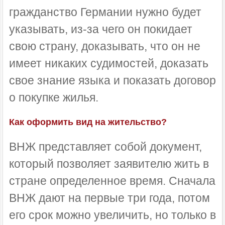
гражданство Германии нужно будет
указывать, из-за чего он покидает
свою страну, доказывать, что он не
имеет никаких судимостей, доказать
свое знание языка и показать договор
о покупке жилья.
Как оформить вид на жительство?
ВНЖ представляет собой документ,
который позволяет заявителю жить в
стране определенное время. Сначала
ВНЖ дают на первые три года, потом
его срок можно увеличить, но только в