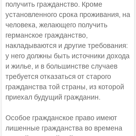
получить гражданство. Кроме
установленного срока проживания, на
человека, желающего получить
германское гражданство,
накладываются и другие требования:
у него должны быть источники дохода
и жилье, и в большинстве случаев
требуется отказаться от старого
гражданства той страны, из которой
приехал будущий гражданин.
Особое гражданское право имеют
лишенные гражданства во времена