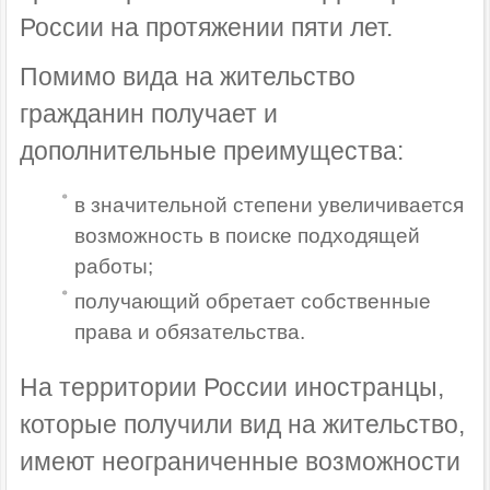
России на протяжении пяти лет.
Помимо вида на жительство
гражданин получает и
дополнительные преимущества:
в значительной степени увеличивается
возможность в поиске подходящей
работы;
получающий обретает собственные
права и обязательства.
На территории России иностранцы,
которые получили вид на жительство,
имеют неограниченные возможности