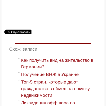
Схожі записи:
Как получить вид на жительство в
Германии?
Получение ВНЖ в Украине
Топ-5 стран, которые дают
гражданство в обмен на покупку
недвижимости
Ликвидация оффшора по