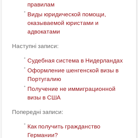
правилам
Виды юридической помощи,
оказываемой юристами и
адвокатами
Наступні записи:
Судебная система в Нидерландах
Оформление шенгенской визы в
Португалию
Получение не иммиграционной
визы в США
Попередні записи:
Как получить гражданство
Германии?