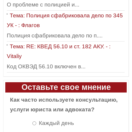
О проблеме с полицией и...
Тема: Полиция сфабриковала дело по 345
УК - : Флагов
Полиция сфабриковала дело по п....
Тема: RE: КВЕД 56.10 и ст. 182 АКУ. - :
Vitaliy
Код ОКВЭД 56.10 включен в...
Оставьте свое мнение
Как часто используете консультацию,
услуги юриста или адвоката?
Каждый день