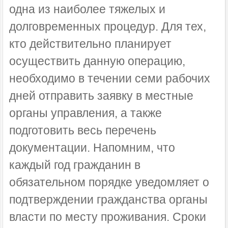
одна из наиболее тяжелых и
долговременных процедур. Для тех,
кто действительно планирует
осуществить данную операцию,
необходимо в течении семи рабочих
дней отправить заявку в местные
органы управления, а также
подготовить весь перечень
документации. Напомним, что
каждый год гражданин в
обязательном порядке уведомляет о
подтверждении гражданства органы
власти по месту проживания. Сроки