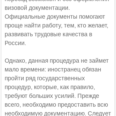
визовой документации.
Официальные документы помогают
проще найти работу, тем, кто желает,
развивать трудовые качества в
России.
Однако, данная процедура не займет
мало времени: иностранец обязан
пройти ряд государственных
процедур, которые, как правило,
требуют больших усилий. Прежде
всего, необходимо предоставить всю
необходимую документацию. Следует