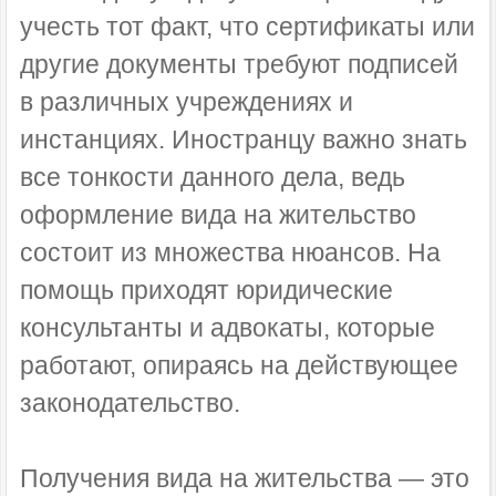
учесть тот факт, что сертификаты или
другие документы требуют подписей
в различных учреждениях и
инстанциях. Иностранцу важно знать
все тонкости данного дела, ведь
оформление вида на жительство
состоит из множества нюансов. На
помощь приходят юридические
консультанты и адвокаты, которые
работают, опираясь на действующее
законодательство.
Получения вида на жительства — это