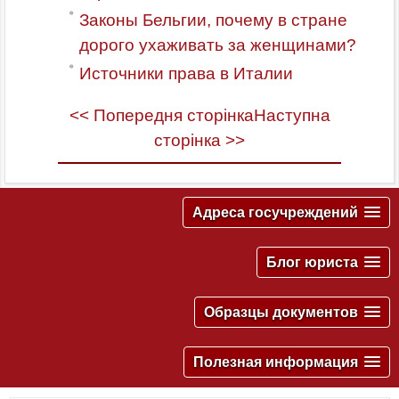
Законы Бельгии, почему в стране
дорого ухаживать за женщинами?
Источники права в Италии
<< Попередня сторінка
Наступна
сторінка >>
Адреса госучреждений
Блог юриста
Образцы документов
Полезная информация