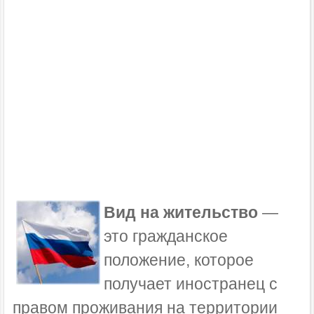
Вид на жительство
—
это гражданское
положение, которое
получает иностранец с
правом проживания на территории