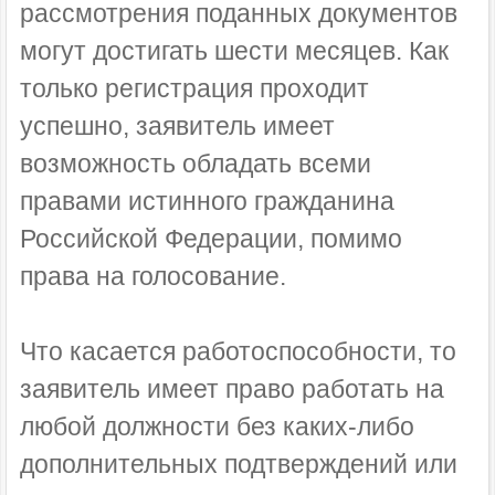
рассмотрения поданных документов
могут достигать шести месяцев. Как
только регистрация проходит
успешно, заявитель имеет
возможность обладать всеми
правами истинного гражданина
Российской Федерации, помимо
права на голосование.
Что касается работоспособности, то
заявитель имеет право работать на
любой должности без каких-либо
дополнительных подтверждений или