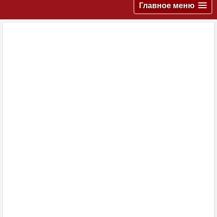
Главное меню