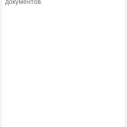
документов.