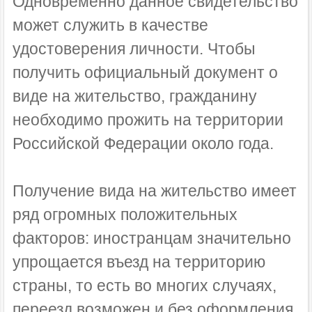
Одновременно данное свидетельство
может служить в качестве
удостоверения личности. Чтобы
получить официальный документ о
виде на жительство, гражданину
необходимо прожить на территории
Российской Федерации около года.
Получение вида на жительство имеет
ряд огромных положительных
факторов: иностранцам значительно
упрощается въезд на территорию
страны, то есть во многих случаях,
переезд возможен и без оформления