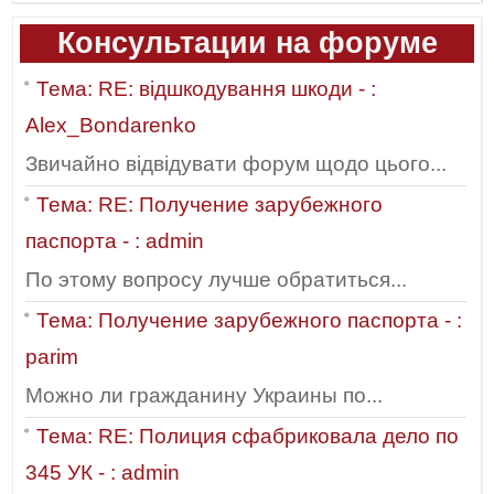
Консультации на форуме
Тема: RE: відшкодування шкоди - :
Alex_Bondarenko
Звичайно відвідувати форум щодо цього...
Тема: RE: Получение зарубежного
паспорта - : admin
По этому вопросу лучше обратиться...
Тема: Получение зарубежного паспорта - :
parim
Можно ли гражданину Украины по...
Тема: RE: Полиция сфабриковала дело по
345 УК - : admin