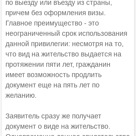
по выезду или въезду из страны,
причем без оформления визы.
Главное преимущество - это
неограниченный срок использования
данной привилегии: несмотря на то,
что вид на жительство выдается на
протяжении пяти лет, гражданин
имеет возможность продлить
документ еще на пять лет по
желанию.
Заявитель сразу же получает
документ о виде на жительство.