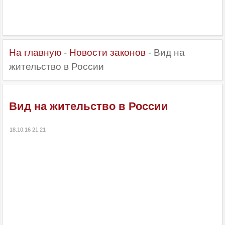
На главную
-
Новости законов
- Вид на
жительство в России
Вид на жительство в России
18.10.16 21:21