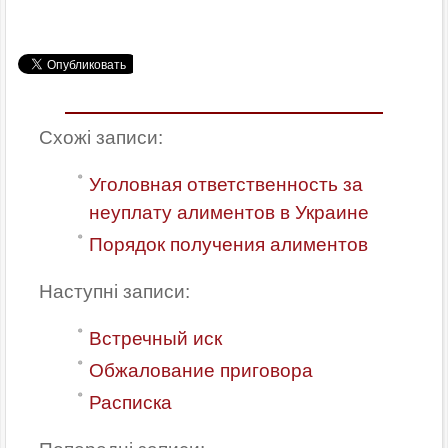
Схожі записи:
Уголовная ответственность за
неуплату алиментов в Украине
Порядок получения алиментов
Наступні записи:
Встречный иск
Обжалование приговора
Расписка