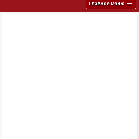
Главное меню