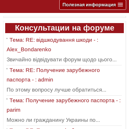
Полезная информация
Консультации на форуме
Тема: RE: відшкодування шкоди - :
Alex_Bondarenko
Звичайно відвідувати форум щодо цього...
Тема: RE: Получение зарубежного
паспорта - : admin
По этому вопросу лучше обратиться...
Тема: Получение зарубежного паспорта - :
parim
Можно ли гражданину Украины по...