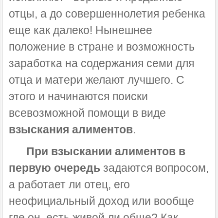
отцы, а до совершеннолетия ребенка
еще как далеко! Нынешнее
положение в стране и возможность
заработка на содержания семи для
отца и матери желают лучшего. С
этого и начинаются поиски
всевозможной помощи в виде
взыскания алиментов
.
При взыскании алиментов в
первую очередь
задаются вопросом,
а работает ли отец, его
неофициальный доход или вообще
где он, есть живой ли обще? Как