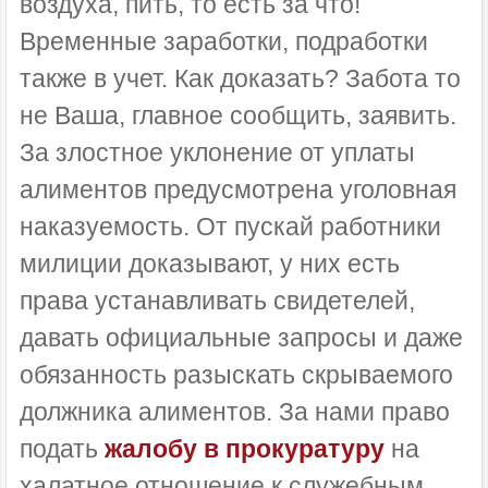
воздуха, пить, то есть за что!
Временные заработки, подработки
также в учет. Как доказать? Забота то
не Ваша, главное сообщить, заявить.
За злостное уклонение от уплаты
алиментов предусмотрена уголовная
наказуемость. От пускай работники
милиции доказывают, у них есть
права устанавливать свидетелей,
давать официальные запросы и даже
обязанность разыскать скрываемого
должника алиментов. За нами право
подать
жалобу в прокуратуру
на
халатное отношение к служебным