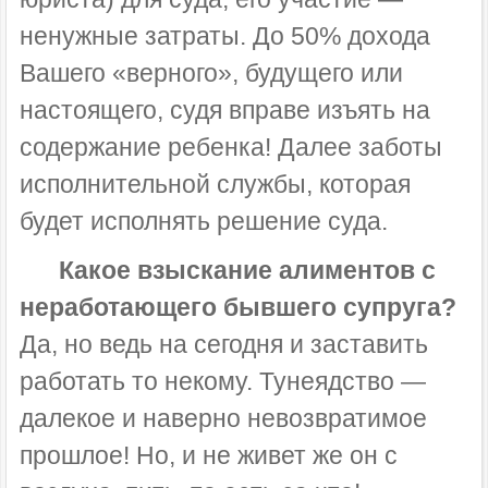
ненужные затраты. До 50% дохода
Вашего «верного», будущего или
настоящего, судя вправе изъять на
содержание ребенка! Далее заботы
исполнительной службы, которая
будет исполнять решение суда.
Какое взыскание алиментов с
неработающего бывшего супруга?
Да, но ведь на сегодня и заставить
работать то некому. Тунеядство —
далекое и наверно невозвратимое
прошлое! Но, и не живет же он с