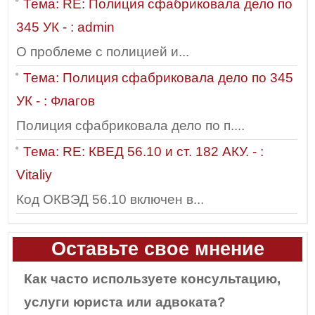
Тема: RE: Полиция сфабриковала дело по
345 УК - : admin
О проблеме с полицией и...
Тема: Полиция сфабриковала дело по 345
УК - : Флагов
Полиция сфабриковала дело по п....
Тема: RE: КВЕД 56.10 и ст. 182 АКУ. - :
Vitaliy
Код ОКВЭД 56.10 включен в...
Оставьте свое мнение
Как часто используете консультацию,
услуги юриста или адвоката?