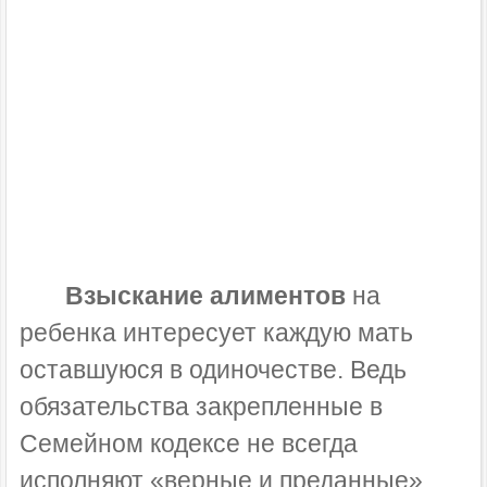
Взыскание алиментов
на
ребенка интересует каждую мать
оставшуюся в одиночестве. Ведь
обязательства закрепленные в
Семейном кодексе не всегда
исполняют «верные и преданные»