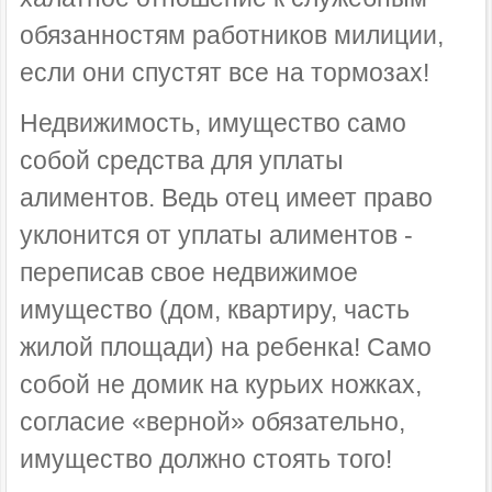
обязанностям работников милиции,
если они спустят все на тормозах!
Недвижимость, имущество само
собой средства для уплаты
алиментов. Ведь отец имеет право
уклонится от уплаты алиментов -
переписав свое недвижимое
имущество (дом, квартиру, часть
жилой площади) на ребенка! Само
собой не домик на курьих ножках,
согласие «верной» обязательно,
имущество должно стоять того!