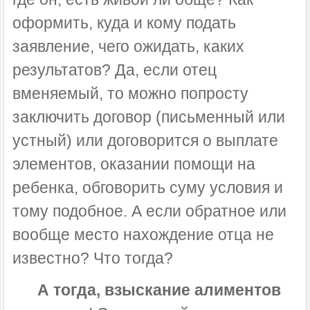
оформить, куда и кому подать
заявление, чего ожидать, каких
результатов? Да, если отец
вменяемый, то можно попросту
заключить договор (письменный или
устный) или договорится о выплате
элементов, оказании помощи на
ребенка, обговорить суму условия и
тому подобное. А если обратное или
вообще место нахождение отца не
известно? Что тогда?
А тогда, взыскание алиментов