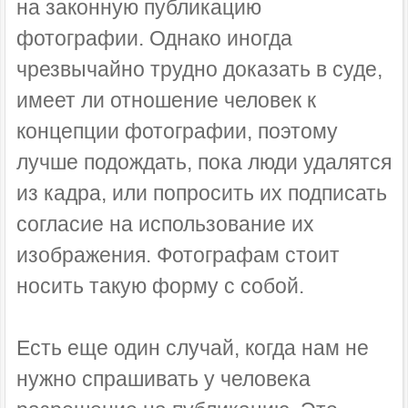
на законную публикацию
фотографии. Однако иногда
чрезвычайно трудно доказать в суде,
имеет ли отношение человек к
концепции фотографии, поэтому
лучше подождать, пока люди удалятся
из кадра, или попросить их подписать
согласие на использование их
изображения. Фотографам стоит
носить такую форму с собой.
Есть еще один случай, когда нам не
нужно спрашивать у человека