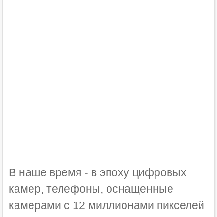
В наше время - в эпоху цифровых
камер, телефоны, оснащенные
камерами с 12 миллионами пикселей