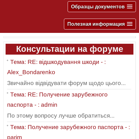
Образцы документов
Полезная информация
Консультации на форуме
Тема: RE: відшкодування шкоди - :
Alex_Bondarenko
Звичайно відвідувати форум щодо цього...
Тема: RE: Получение зарубежного
паспорта - : admin
По этому вопросу лучше обратиться...
Тема: Получение зарубежного паспорта - :
parim