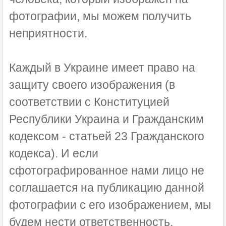
фотографии, мы можем получить
неприятности.
Каждый в Украине имеет право на
защиту своего изображения (в
соответствии с Конституцией
Республики Украина и Гражданским
кодексом - статьей 23 Гражданского
кодекса). И если
сфотографированное нами лицо не
соглашается на публикацию данной
фотографии с его изображением, мы
будем нести ответственность.