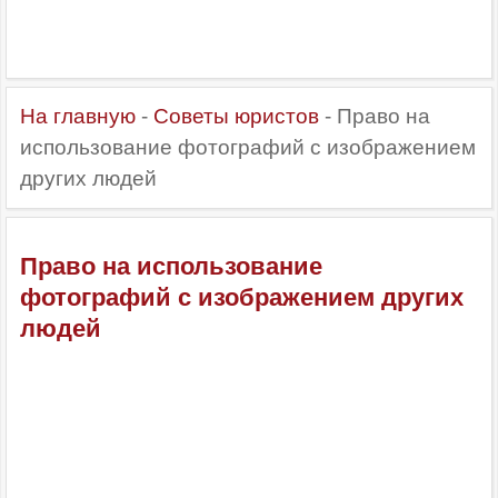
На главную
-
Советы юристов
- Право на
использование фотографий с изображением
других людей
Право на использование
фотографий с изображением других
людей