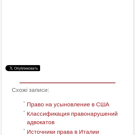
Схожі записи:
Право на усыновление в США
Классификация правонарушений
адвокатов
Источники права в Италии