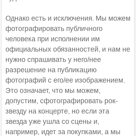
Однако есть и исключения. Мы можем
фотографировать публичного
человека при исполнении им
официальных обязанностей, и нам не
нужно спрашивать у него/нее
разрешение на публикацию
фотографий с его/ее изображением.
Это означает, что мы можем,
допустим, сфотографировать рок-
звезду на концерте, но если эта
звезда уже ушла со сцены и,
например, идет за покупками, а мы