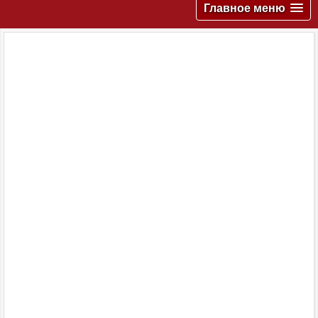
Главное меню