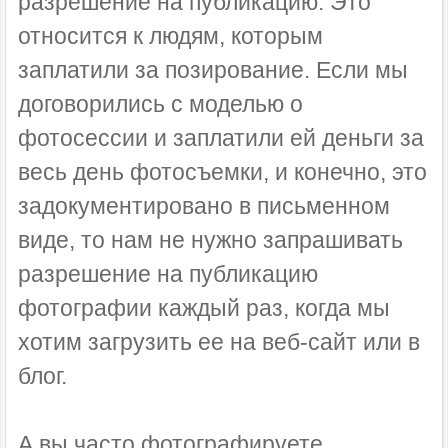
разрешение на публикацию. Это
относится к людям, которым
заплатили за позирование. Если мы
договорились с моделью о
фотосессии и заплатили ей деньги за
весь день фотосъемки, и конечно, это
задокументировано в письменном
виде, то нам не нужно запрашивать
разрешение на публикацию
фотографии каждый раз, когда мы
хотим загрузить ее на веб-сайт или в
блог.
А вы часто фотографируете