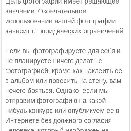
Цель фотографии имеет решающее
значение. Окончательное
использование нашей фотографии
зависит от юридических ограничений.
Если вы фотографируете для себя и
не планируете ничего делать с
фотографией, кроме как наклеить ее
в альбом или повесить на стену, вам
нечего бояться. Однако, если мы
отправим фотографию на какой-
нибудь конкурс или опубликуем ее в
Интернете без должного согласия
человека, который изображен на