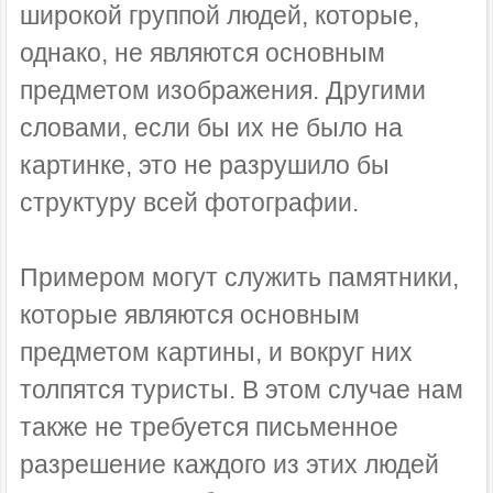
широкой группой людей, которые,
однако, не являются основным
предметом изображения. Другими
словами, если бы их не было на
картинке, это не разрушило бы
структуру всей фотографии.
Примером могут служить памятники,
которые являются основным
предметом картины, и вокруг них
толпятся туристы. В этом случае нам
также не требуется письменное
разрешение каждого из этих людей