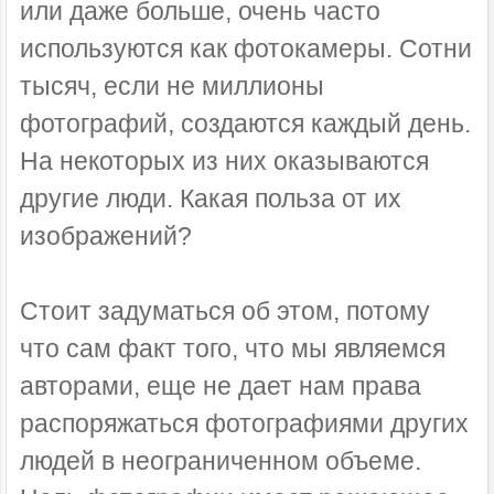
или даже больше, очень часто
используются как фотокамеры. Сотни
тысяч, если не миллионы
фотографий, создаются каждый день.
На некоторых из них оказываются
другие люди. Какая польза от их
изображений?
Стоит задуматься об этом, потому
что сам факт того, что мы являемся
авторами, еще не дает нам права
распоряжаться фотографиями других
людей в неограниченном объеме.