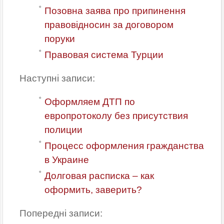
Позовна заява про припинення
правовідносин за договором
поруки
Правовая система Турции
Наступні записи:
Оформляем ДТП по
европротоколу без присутствия
полиции
Процесс оформления гражданства
в Украине
Долговая расписка – как
оформить, заверить?
Попередні записи: