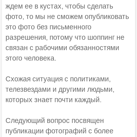
ждем ее в кустах, чтобы сделать
фото, то мы не сможем опубликовать
это фото без письменного
разрешения, потому что шоппинг не
связан с рабочими обязанностями
этого человека.
Схожая ситуация с политиками,
телезвездами и другими людьми,
которых знает почти каждый.
Следующий вопрос посвящен
публикации фотографий с более