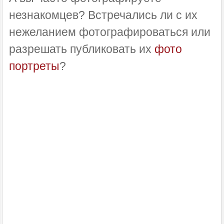
незнакомцев? Встречались ли с их
нежеланием фотографироваться или
разрешать публиковать их
фото
портреты
?