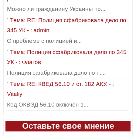
Можно ли гражданину Украины по...
Тема: RE: Полиция сфабриковала дело по
345 УК - : admin
О проблеме с полицией и...
Тема: Полиция сфабриковала дело по 345
УК - : Флагов
Полиция сфабриковала дело по п....
Тема: RE: КВЕД 56.10 и ст. 182 АКУ. - :
Vitaliy
Код ОКВЭД 56.10 включен в...
Оставьте свое мнение