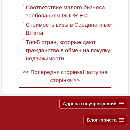
Соответствие малого бизнеса
требованиям GDPR ЕС
Стоимость визы в Соединенные
Штаты
Топ-5 стран, которые дают
гражданство в обмен на покупку
недвижимости
<< Попередня сторінка
Наступна
сторінка >>
Адреса госучреждений
Блог юриста