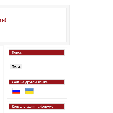
ия!
Поиск
Сайт на другом языке
Консультации на форуме