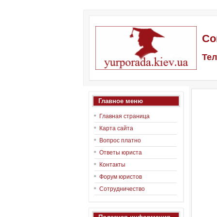
Со
Тел
Главное меню
Главная страница
Карта сайта
Вопрос платно
Ответы юриста
Контакты
Форум юристов
Сотрудничество