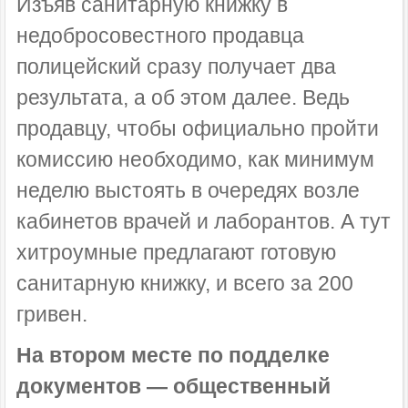
Изъяв санитарную книжку в
недобросовестного продавца
полицейский сразу получает два
результата, а об этом далее. Ведь
продавцу, чтобы официально пройти
комиссию необходимо, как минимум
неделю выстоять в очередях возле
кабинетов врачей и лаборантов. А тут
хитроумные предлагают готовую
санитарную книжку, и всего за 200
гривен.
На втором месте по подделке
документов — общественный