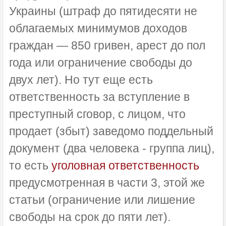
Украины (штраф до пятидесяти не
облагаемых минимумов доходов
граждан — 850 гривен, арест до пол
года или ограничение свободы до
двух лет). Но тут еще есть
ответственность за вступление в
преступный сговор, с лицом, что
продает (збыт) заведомо поддельный
документ (два человека - группа лиц),
то есть
уголовная ответственность
предусмотренная в части 3, этой же
статьи (ограничение или лишение
свободы на срок до пяти лет).