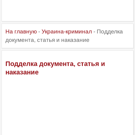
На главную
-
Украина-криминал
- Подделка
документа, статья и наказание
Подделка документа, статья и
наказание