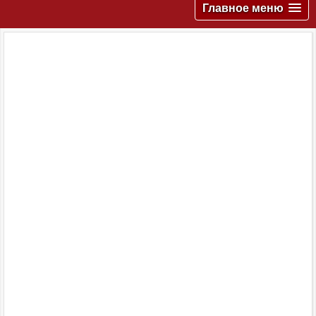
Главное меню