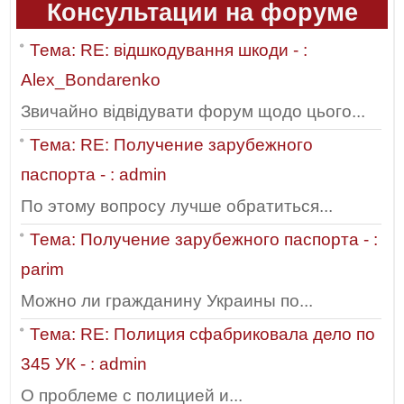
Консультации на форуме
Тема: RE: відшкодування шкоди - :
Alex_Bondarenko
Звичайно відвідувати форум щодо цього...
Тема: RE: Получение зарубежного
паспорта - : admin
По этому вопросу лучше обратиться...
Тема: Получение зарубежного паспорта - :
parim
Можно ли гражданину Украины по...
Тема: RE: Полиция сфабриковала дело по
345 УК - : admin
О проблеме с полицией и...