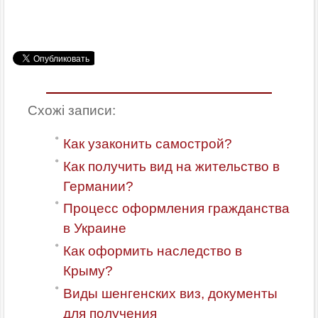
Схожі записи:
Как узаконить самострой?
Как получить вид на жительство в
Германии?
Процесс оформления гражданства
в Украине
Как оформить наследство в
Крыму?
Виды шенгенских виз, документы
для получения