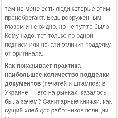
тем не мене есть люди которые этим
пренебрегают. Ведь вооруженным
глазом и не видно, но не тут то было.
Кому надо, тот только по одной
подписи или печати отличит подделку
от оригинала.
Как показывает практика
наибольшее количество подделки
документов
(печатей и штампов) в
Украине — это на рынках, казалось
бы, а зачем? Санитарные книжки, как
сущий хлеб для работников полиции.