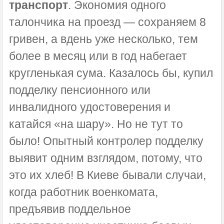
транспорт
. Экономия одного
талончика на проезд — сохраняем 8
гривен, а вдень уже несколько, тем
более в месяц или в год набегает
кругленькая сума. Казалось бы, купил
подделку пенсионного или
инвалидного удостоверения и
катайся «на шару». Но не тут то
было! Опытный контролер подделку
выявит одним взглядом, потому, что
это их хлеб! В Киеве бывали случаи,
когда работник военкомата,
предъявив поддельное