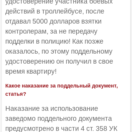
удостоверение участника боевых
действий в троллейбусе, после
отдавал 5000 долларов взятки
контролерам, за не передачу
подделки в полицию! Как позже
оказалось, по этому поддельному
удостоверению он получил в свое
время квартиру!
Какое наказание за поддельный документ,
статья?
Наказание за использование
заведомо поддельного документа
предусмотрено в части 4 ст. 358 УК