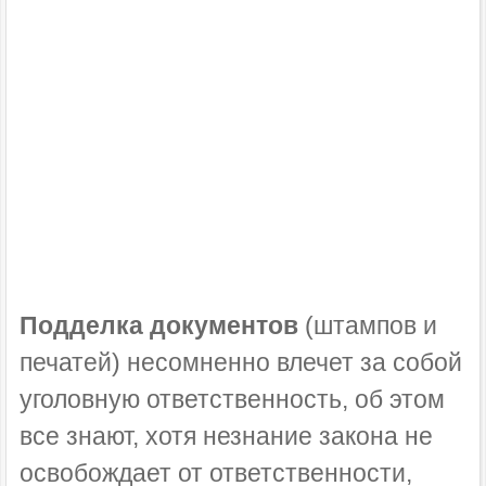
Подделка документов
(штампов и
печатей) несомненно влечет за собой
уголовную ответственность, об этом
все знают, хотя незнание закона не
освобождает от ответственности,