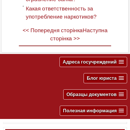
Какая ответственность за
употребление наркотиков?
<< Попередня сторінка
Наступна
сторінка >>
Адреса госучреждений
Блог юриста
Образцы документов
Полезная информация