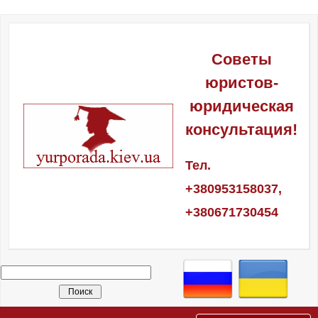
Советы
юристов-
юридическая
консультация!
Тел.
+380953158037,
+380671730454