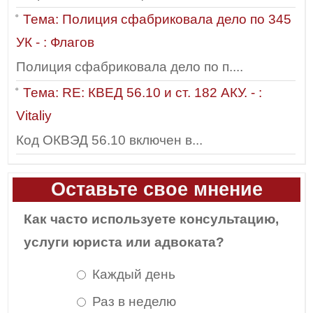
Тема: Полиция сфабриковала дело по 345
УК - : Флагов
Полиция сфабриковала дело по п....
Тема: RE: КВЕД 56.10 и ст. 182 АКУ. - :
Vitaliy
Код ОКВЭД 56.10 включен в...
Оставьте свое мнение
Как часто используете консультацию,
услуги юриста или адвоката?
Каждый день
Раз в неделю