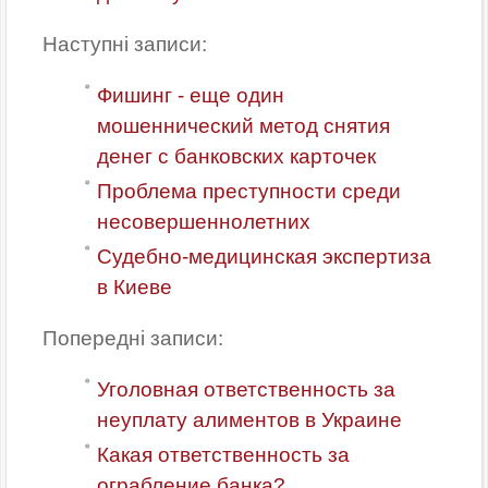
Наступні записи:
Фишинг - еще один
мошеннический метод снятия
денег с банковских карточек
Проблема преступности среди
несовершеннолетних
Судебно-медицинская экспертиза
в Киеве
Попередні записи:
Уголовная ответственность за
неуплату алиментов в Украине
Какая ответственность за
ограбление банка?