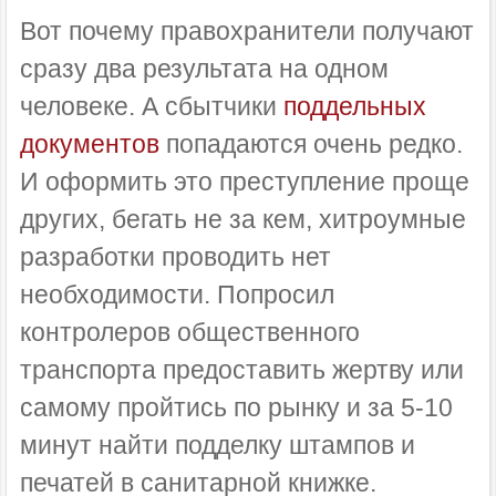
Вот почему правохранители получают
сразу два результата на одном
человеке. А сбытчики
поддельных
документов
попадаются очень редко.
И оформить это преступление проще
других, бегать не за кем, хитроумные
разработки проводить нет
необходимости. Попросил
контролеров общественного
транспорта предоставить жертву или
самому пройтись по рынку и за 5-10
минут найти подделку штампов и
печатей в санитарной книжке.