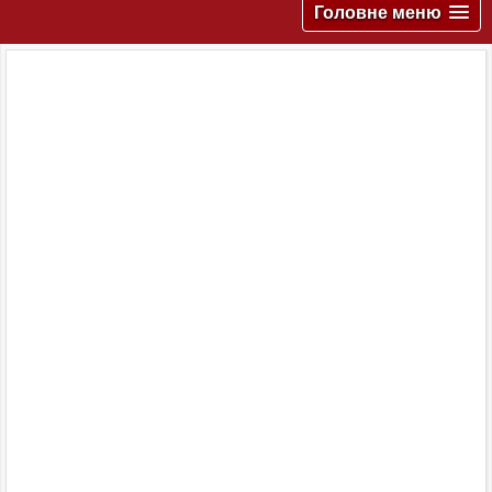
Головне меню