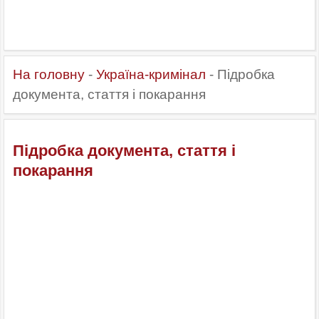
На головну
-
Україна-кримінал
- Підробка
документа, стаття і покарання
Підробка документа, стаття і
покарання