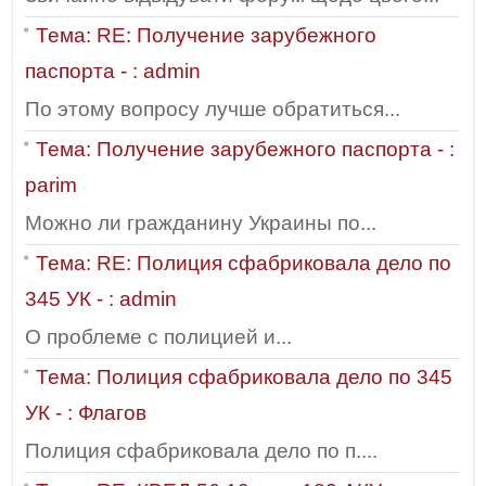
Тема: RE: Получение зарубежного
паспорта - : admin
По этому вопросу лучше обратиться...
Тема: Получение зарубежного паспорта - :
parim
Можно ли гражданину Украины по...
Тема: RE: Полиция сфабриковала дело по
345 УК - : admin
О проблеме с полицией и...
Тема: Полиция сфабриковала дело по 345
УК - : Флагов
Полиция сфабриковала дело по п....