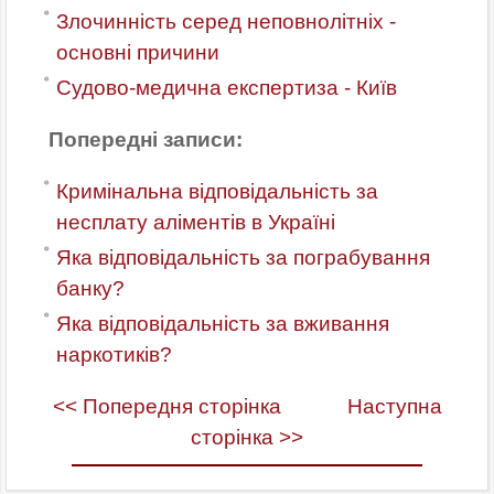
Злочинність серед неповнолітніх -
основні причини
Судово-медична експертиза - Київ
Попередні записи:
Кримінальна відповідальність за
несплату аліментів в Україні
Яка відповідальність за пограбування
банку?
Яка відповідальність за вживання
наркотиків?
<< Попередня сторінка
Наступна
сторінка >>