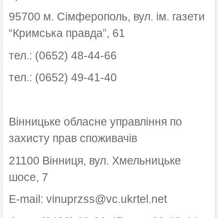
95700 м. Сімферополь, вул. ім. газети
“Кримська правда”, 61
тел.: (0652) 48-44-66
тел.: (0652) 49-41-40
Вінницьке обласне управління по
захисту прав споживачів
21100 Вінниця, вул. Хмельницьке
шосе, 7
E-mail: vinuprzss@vc.ukrtel.net