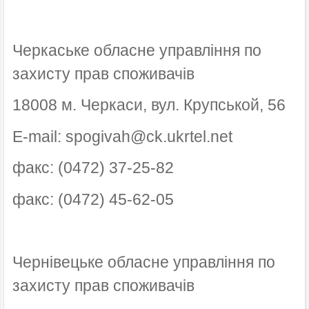
Черкаське обласне управління по
захисту прав споживачів
18008 м. Черкаси, вул. Крупськой, 56
E-mail: spogivah@ck.ukrtel.net
факс: (0472) 37-25-82
факс: (0472) 45-62-05
Чернівецьке обласне управління по
захисту прав споживачів