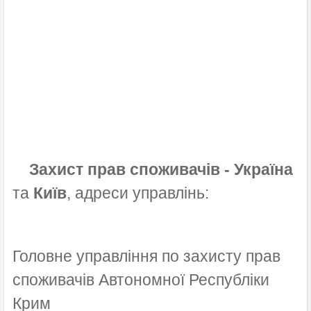
Захист прав споживачів - Україна
та
Київ
, адреси управлінь:
Головне управління по захисту прав
споживачів Автономної Республіки
Крим