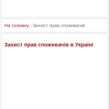
На головну
- Захист прав споживачів
Захист прав споживачів в Україні