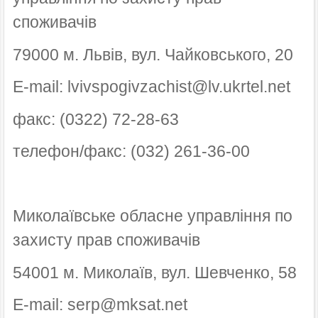
споживачів
79000 м. Львів, вул. Чайковського, 20
E-mail: lvivspogivzachist@lv.ukrtel.net
факс: (0322) 72-28-63
телефон/факс: (032) 261-36-00
Миколаївське обласне управління по
захисту прав споживачів
54001 м. Миколаїв, вул. Шевченко, 58
E-mail: serp@mksat.net