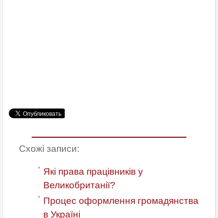
Схожі записи:
Які права працівників у
Великобританії?
Процес оформлення громадянства
в Україні