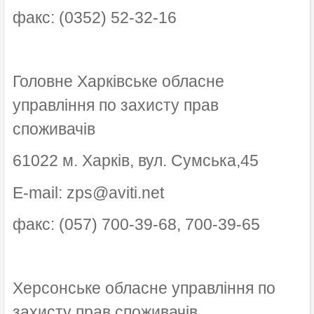
факс: (0352) 52-32-16
Головне Харківське обласне
управління по захисту прав
споживачів
61022 м. Харків, вул. Сумська,45
E-mail: zps@aviti.net
факс: (057) 700-39-68, 700-39-65
Херсонське обласне управління по
захисту прав споживачів