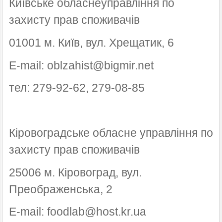
Київське обласнеуправління по
захисту прав споживачів
01001 м. Київ, вул. Хрещатик, 6
E-mail: oblzahist@bigmir.net
тел: 279-92-62, 279-08-85
Кіровоградське обласне управління по
захисту прав споживачів
25006 м. Кіровоград, вул.
Преображенська, 2
E-mail: foodlab@host.kr.ua