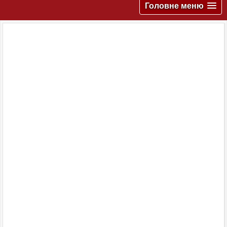
Головне меню