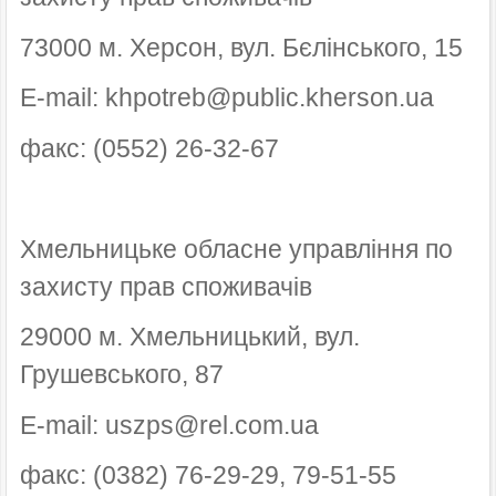
73000 м. Херсон, вул. Бєлінського, 15
E-mail: khpotreb@public.kherson.ua
факс: (0552) 26-32-67
Хмельницьке обласне управління по
захисту прав споживачів
29000 м. Хмельницький, вул.
Грушевського, 87
E-mail: uszps@rel.com.ua
факс: (0382) 76-29-29, 79-51-55