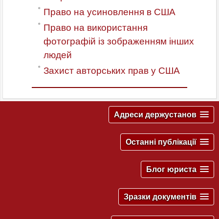
Право на усиновлення в США
Право на використання
фотографій із зображенням інших
людей
Захист авторських прав у США
Адреси держустанов
Останні публікації
Блог юриста
Зразки документів