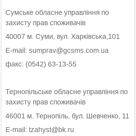
Сумське обласне управління по
захисту прав споживачів
40007 м. Суми, вул. Харківська,101
E-mail: sumprav@gcsms.com.ua
факс: (0542) 63-13-55
Тернопільське обласне управління по
захисту прав споживачів
46001 м. Тернопіль, бул. Шевченко, 11
E-mail: tzahyst@bk.ru