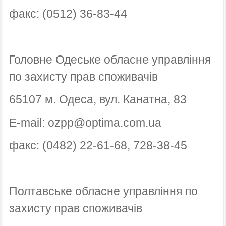
факс: (0512) 36-83-44
Головне Одеське обласне управління
по захисту прав споживачів
65107 м. Одеса, вул. Канатна, 83
E-mail: ozpp@optima.com.ua
факс: (0482) 22-61-68, 728-38-45
Полтавське обласне управління по
захисту прав споживачів