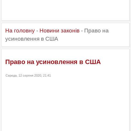
На головну
-
Новини законів
- Право на
усиновлення в США
Право на усиновлення в США
Середа, 12 серпня 2020, 21:41