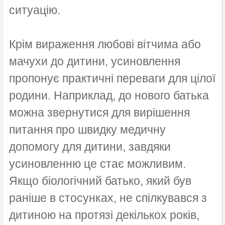
ситуацію.
Крім вираження любові вітчима або
мачухи до дитини, усиновлення
пропонує практичні переваги для цілої
родини. Наприклад, до нового батька
можна звернутися для вирішення
питання про швидку медичну
допомогу для дитини, завдяки
усиновленню це стає можливим.
Якщо біологічний батько, який був
раніше в стосунках, не спілкувався з
дитиною на протязі декількох років,