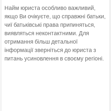
Найм юриста особливо важливий,
якщо Ви очікуєте, що справжні батьки,
чиї батьківські права припиняться,
виявляться неконтактними. Для
отримання більш детальної
інформації зверніться до юриста з
питань усиновлення в своєму регіоні.