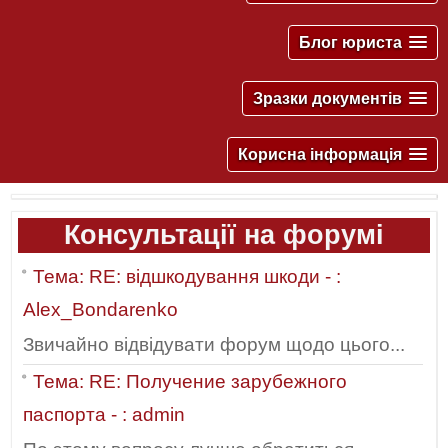
Блог юриста
Зразки документів
Корисна інформація
Консультації на форумі
Тема: RE: відшкодування шкоди - :
Alex_Bondarenko
Звичайно відвідувати форум щодо цього...
Тема: RE: Получение зарубежного
паспорта - : admin