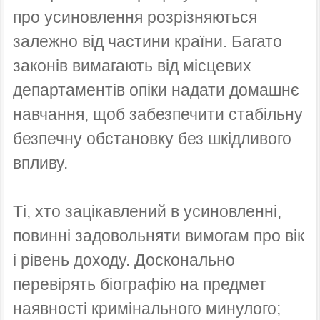
про усиновлення розрізняються
залежно від частини країни. Багато
законів вимагають від місцевих
департаментів опіки надати домашнє
навчання, щоб забезпечити стабільну
безпечну обстановку без шкідливого
впливу.
Ті, хто зацікавлений в усиновленні,
повинні задовольняти вимогам про вік
і рівень доходу. Досконально
перевірять біографію на предмет
наявності кримінального минулого;