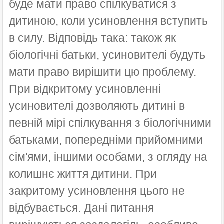
буде мати право спілкуватися з
дитиною, коли усиновлення вступить
в силу. Відповідь така: також як
біологічні батьки, усиновителі будуть
мати право вирішити цю проблему.
При відкритому усиновленні
усиновителі дозволяють дитині в
певній мірі спілкування з біологічними
батьками, попередніми прийомними
сім'ями, іншими особами, з огляду на
колишнє життя дитини. При
закритому усиновлення цього не
відбувається. Дані питання