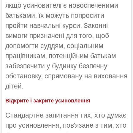
якщо усиновителі є новоспеченими
батьками, їх можуть попросити
пройти навчальні курси. Законні
вимоги призначені для того, щоб
допомогти суддям, соціальним
працівникам, потенційним батькам
забезпечити у будинку безпечну
обстановку, спрямовану на виховання
дітей.
Відкрите і закрите усиновлення
Стандартне запитання тих, хто думає
про усиновлення, пов'язане з тим, хто