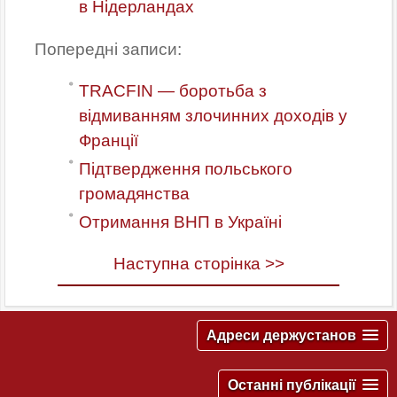
в Нідерландах
Попередні записи:
TRACFIN — боротьба з
відмиванням злочинних доходів у
Франції
Підтвердження польського
громадянства
Отримання ВНП в Україні
Наступна сторінка >>
Адреси держустанов
Останні публікації