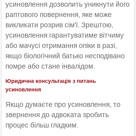
усиновлення дозволить уникнути його
раптового повернення, яке може
викликати розрив сім'ї. Зрештою,
усиновлення гарантуватиме вітчиму
або мачусі отримання опіки в разі,
якщо біологічний батько несподівано
помре або стане інвалідом.
Юридична консультація з питань
усиновлення
Якщо думаєте про усиновлення, то
звернення до адвоката зробить
процес більш гладким.