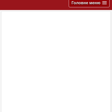
Головне меню