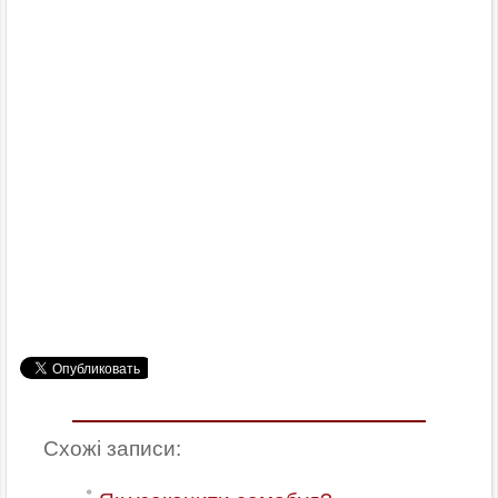
Схожі записи: