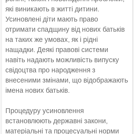
які виникають в житті дитини.
Усиновлені діти мають право
отримати спадщину від нових батьків
на таких же умовах, як і рідні
нащадки. Деякі правові системи
навіть надають можливість випуску
свідоцтва про народження з
внесеними змінами, що відображають
імена нових батьків.
Процедуру усиновлення
встановлюють державні закони,
матеріальні та процесуальні норми