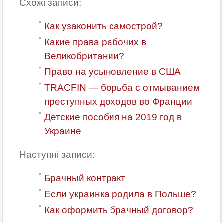
Схожі записи:
Как узаконить самострой?
Какие права рабочих в
Великобритании?
Право на усыновление в США
TRACFIN — борьба с отмыванием
преступных доходов во Франции
Детские пособия на 2019 год в
Украине
Наступні записи:
Брачный контракт
Если украинка родила в Польше?
Как оформить брачный договор?