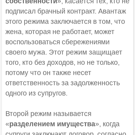
собственности
», касается тех, кто не
подписал брачный контракт. Авантаж
этого режима заключается в том, что
жена, которая не работает, может
воспользоваться сбережениями
своего мужа. Этот режим защищает
того, кто без доходов, но не только,
потому что он также несет
ответственность за задолженность
одного из супругов.
Второй режим называется
«
разделением имущества
», когда
супруги заключают договор, согласно