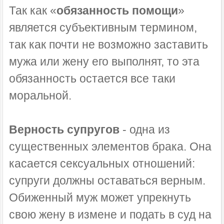
Так как «
обязанность помощи
»
является субъективным термином,
так как почти не возможно заставить
мужа или жену его выполнят, то эта
обязанность остается все таки
моральной.
Верность супругов
- одна из
существенных элементов брака. Она
касается сексуальных отношений:
супруги должны оставаться верным.
Обиженный муж может упрекнуть
свою жену в измене и подать в суд на