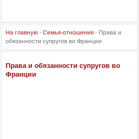
На главную
-
Семья-отношения
- Права и
обязанности супругов во Франции
Права и обязанности супругов во
Франции