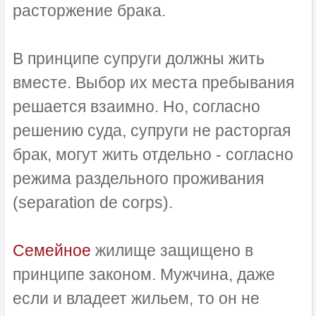
расторжение брака.
В принципе супруги должны жить
вместе. Выбор их места пребывания
решается взаимно. Но, согласно
решению суда, супруги не расторгая
брак, могут жить отдельно - согласно
режима раздельного проживания
(separation de corps).
Семейное
жилище защищено в
принципе законом. Мужчина, даже
если и владеет жильем, то он не