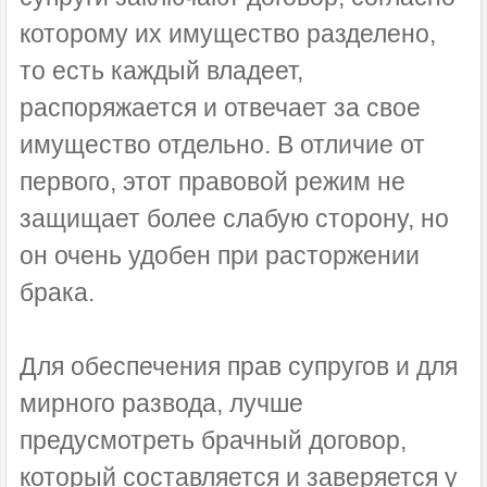
которому их имущество разделено,
то есть каждый владеет,
распоряжается и отвечает за свое
имущество отдельно. В отличие от
первого, этот правовой режим не
защищает более слабую сторону, но
он очень удобен при расторжении
брака.
Для обеспечения прав супругов и для
мирного развода, лучше
предусмотреть брачный договор,
который составляется и заверяется у