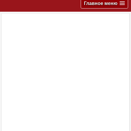
Главное меню