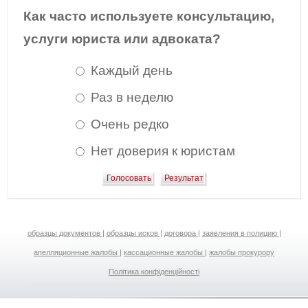
Как часто используете консультацию,
услуги юриста или адвоката?
Каждый день
Раз в неделю
Очень редко
Нет доверия к юристам
образцы документов
|
образцы исков
|
договора
|
заявления в полицию
|
апелляционные жалобы
|
кассационные жалобы
|
жалобы прокурору
Політика конфіденційності