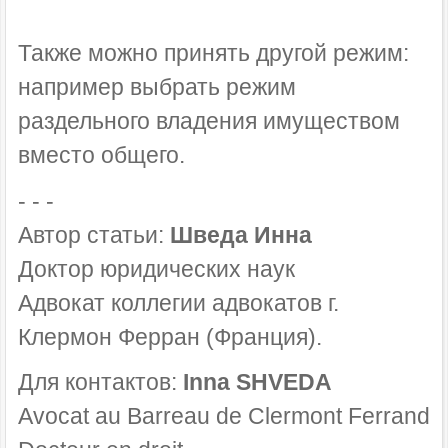
Также можно принять другой режим:
например выбрать режим
раздельного владения имуществом
вместо общего.
- - -
Автор статьи:
Шведа Инна
Доктор юридических наук
Адвокат коллегии адвокатов г.
Клермон Ферран (Франция).
Для контактов:
Inna SHVEDA
Avocat au Barreau de Clermont Ferrand