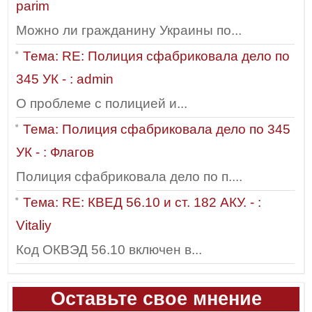
parim
Можно ли гражданину Украины по...
Тема: RE: Полиция сфабриковала дело по
345 УК - : admin
О проблеме с полицией и...
Тема: Полиция сфабриковала дело по 345
УК - : Флагов
Полиция сфабриковала дело по п....
Тема: RE: КВЕД 56.10 и ст. 182 АКУ. - :
Vitaliy
Код ОКВЭД 56.10 включен в...
Оставьте свое мнение