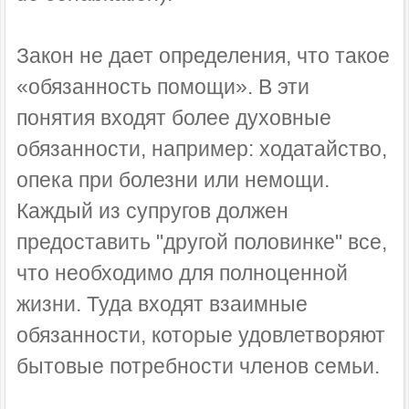
Закон не дает определения, что такое
«обязанность помощи». В эти
понятия входят более духовные
обязанности, например: ходатайство,
опека при болезни или немощи.
Каждый из супругов должен
предоставить "другой половинке" все,
что необходимо для полноценной
жизни. Туда входят взаимные
обязанности, которые удовлетворяют
бытовые потребности членов семьи.