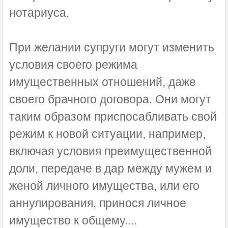
нотариуса.
При желании супруги могут изменить
условия своего режима
имущественных отношений, даже
своего брачного договора. Они могут
таким образом приспосабливать свой
режим к новой ситуации, например,
включая условия преимущественной
доли, передаче в дар между мужем и
женой личного имущества, или его
аннулирования, принося личное
имущество к общему....