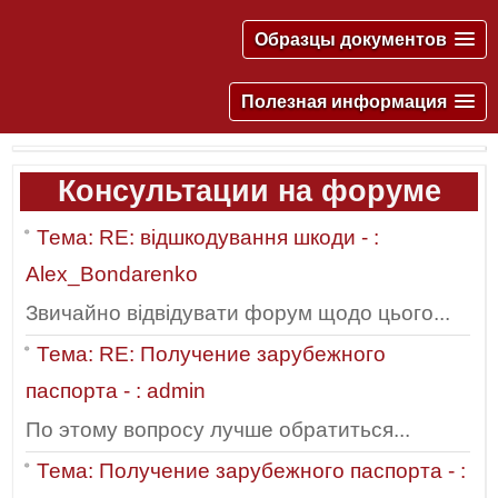
Образцы документов
Полезная информация
Консультации на форуме
Тема: RE: відшкодування шкоди - :
Alex_Bondarenko
Звичайно відвідувати форум щодо цього...
Тема: RE: Получение зарубежного
паспорта - : admin
По этому вопросу лучше обратиться...
Тема: Получение зарубежного паспорта - :