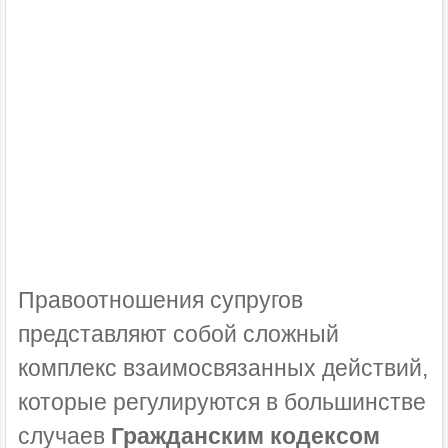
Правоотношения супругов
представляют собой сложный
комплекс взаимосвязанных действий,
которые регулируются в большинстве
случаев
Гражданским кодексом