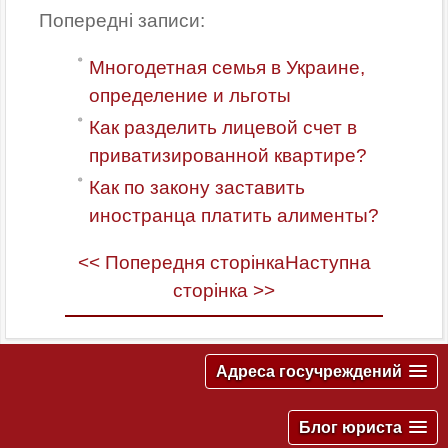
Попередні записи:
Многодетная семья в Украине,
определение и льготы
Как разделить лицевой счет в
приватизированной квартире?
Как по закону заставить
иностранца платить алименты?
<< Попередня сторінка
Наступна
сторінка >>
Адреса госучреждений
Блог юриста