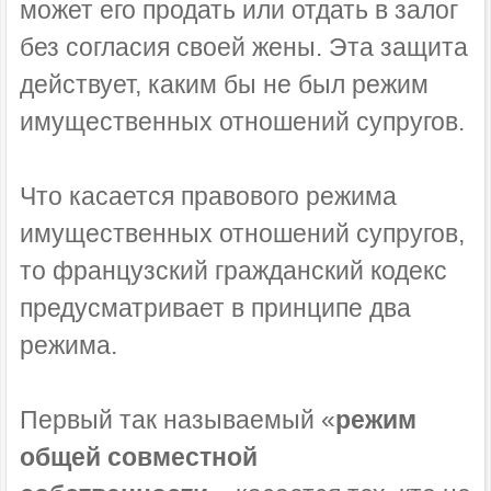
может его продать или отдать в залог
без согласия своей жены. Эта защита
действует, каким бы не был режим
имущественных отношений супругов.
Что касается правового режима
имущественных отношений супругов,
то французский гражданский кодекс
предусматривает в принципе два
режима.
Первый так называемый «
режим
общей совместной