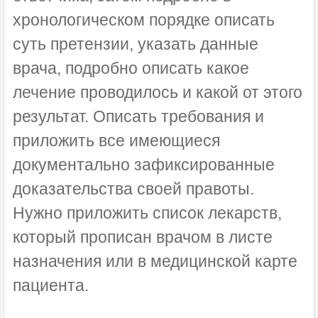
хронологическом порядке описать
суть претензии, указать данные
врача, подробно описать какое
лечение проводилось и какой от этого
результат. Описать требования и
приложить все имеющиеся
документально зафиксированные
доказательства своей правоты.
Нужно приложить список лекарств,
который прописан врачом в листе
назначения или в медицинской карте
пациента.