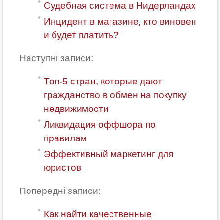
Судебная система в Нидерландах
Инцидент в магазине, кто виновен
и будет платить?
Наступні записи:
Топ-5 стран, которые дают
гражданство в обмен на покупку
недвижимости
Ликвидация оффшора по
правилам
Эффективный маркетинг для
юристов
Попередні записи:
Как найти качественные