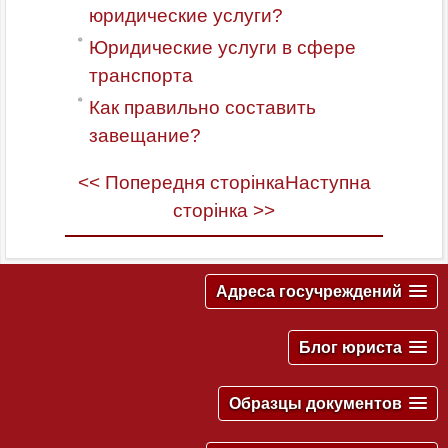
юридические услуги?
Юридические услуги в сфере
транспорта
Как правильно составить
завещание?
<< Попередня сторінка
Наступна
сторінка >>
Адреса госучреждений
Блог юриста
Образцы документов