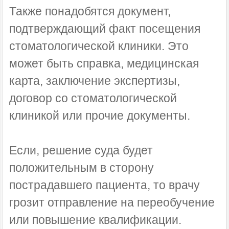
Также понадобятся документ,
подтверждающий факт посещения
стоматологической клиники. Это
может быть справка, медицинская
карта, заключение экспертизы,
договор со стоматологической
клиникой или прочие документы.
Если, решение суда будет
положительным в сторону
пострадавшего пациента, то врачу
грозит отправление на переобучение
или повышение квалификации.