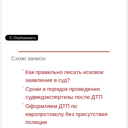
Схожі записи:
Как правильно писать исковое
заявление в суд?
Сроки и порядок проведения
судмедэкспертизы после ДТП
Оформляем ДТП по
европротоколу без присутствия
полиции