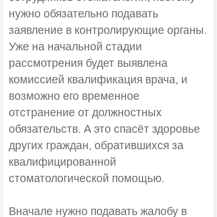
нужно обязательно подавать
заявление в контролирующие органы.
Уже на начальной стадии
рассмотрения будет выявлена
комиссией квалификация врача, и
возможно его временное
отстранение от должностных
обязательств. А это спасёт здоровье
других граждан, обратившихся за
квалифицированной
стоматологической помощью.
Вначале нужно подавать жалобу в