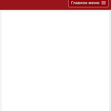
Главное меню