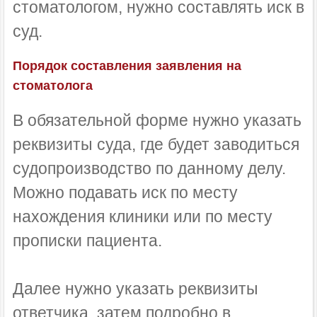
стоматологом, нужно составлять иск в
суд.
Порядок составления заявления на
стоматолога
В обязательной форме нужно указать
реквизиты суда, где будет заводиться
судопроизводство по данному делу.
Можно подавать иск по месту
нахождения клиники или по месту
прописки пациента.
Далее нужно указать реквизиты
ответчика, затем подробно в