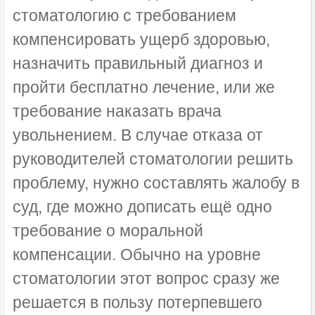
стоматологию с требованием
компенсировать ущерб здоровью,
назначить правильный диагноз и
пройти бесплатно лечение, или же
требование наказать врача
увольнением. В случае отказа от
руководителей стоматологии решить
проблему, нужно составлять жалобу в
суд, где можно дописать ещё одно
требование о моральной
компенсации. Обычно на уровне
стоматологии этот вопрос сразу же
решается в пользу потерпевшего