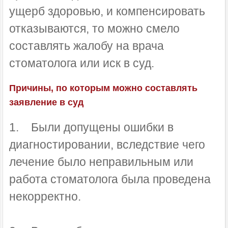
ущерб здоровью, и компенсировать
отказываются, то можно смело
составлять жалобу на врача
стоматолога или иск в суд.
Причины, по которым можно составлять
заявление в суд
1. Были допущены ошибки в
диагностировании, вследствие чего
лечение было неправильным или
работа стоматолога была проведена
некорректно.