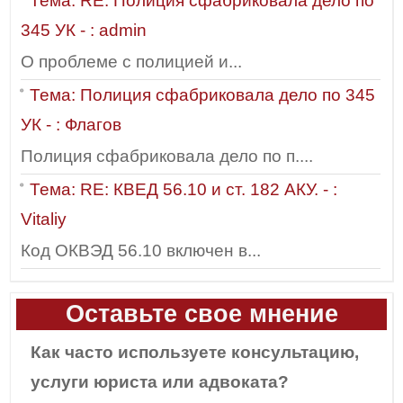
Тема: RE: Полиция сфабриковала дело по
345 УК - : admin
О проблеме с полицией и...
Тема: Полиция сфабриковала дело по 345
УК - : Флагов
Полиция сфабриковала дело по п....
Тема: RE: КВЕД 56.10 и ст. 182 АКУ. - :
Vitaliy
Код ОКВЭД 56.10 включен в...
Оставьте свое мнение
Как часто используете консультацию,
услуги юриста или адвоката?