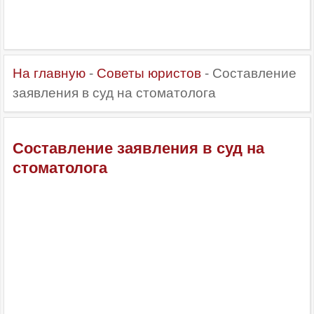
На главную
-
Советы юристов
- Составление
заявления в суд на стоматолога
Составление заявления в суд на
стоматолога