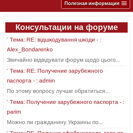
Полезная информация
Консультации на форуме
Тема: RE: відшкодування шкоди - :
Alex_Bondarenko
Звичайно відвідувати форум щодо цього...
Тема: RE: Получение зарубежного
паспорта - : admin
По этому вопросу лучше обратиться...
Тема: Получение зарубежного паспорта - :
parim
Можно ли гражданину Украины по...