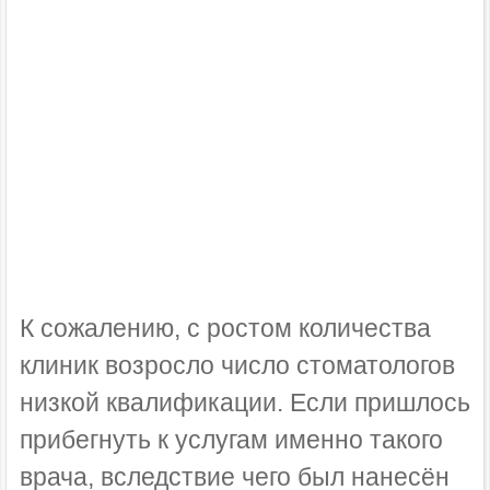
К сожалению, с ростом количества
клиник возросло число стоматологов
низкой квалификации. Если пришлось
прибегнуть к услугам именно такого
врача, вследствие чего был нанесён