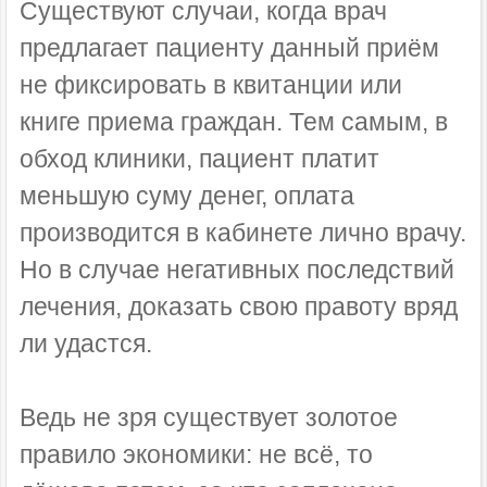
Существуют случаи, когда врач
предлагает пациенту данный приём
не фиксировать в квитанции или
книге приема граждан. Тем самым, в
обход клиники, пациент платит
меньшую суму денег, оплата
производится в кабинете лично врачу.
Но в случае негативных последствий
лечения, доказать свою правоту вряд
ли удастся.
Ведь не зря существует золотое
правило экономики: не всё, то