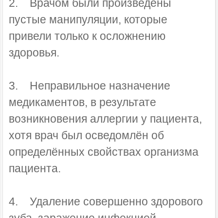
2. Врачом были произведены
пустые манипуляции, которые
привели только к осложнению
здоровья.
3. Неправильное назначение
медикаментов, в результате
возникновения аллергии у пациента,
хотя врач был осведомлён об
определённых свойствах организма
пациента.
4. Удаление совершенно здорового
зуба, заражение инфекцией