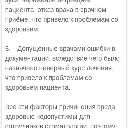
пациента, отказ врача в срочном
приёме, что привело к проблемам со
здоровьем.
5. Допущенные врачами ошибки в
документации, вследствие чего было
назначено неверный курс лечения,
что привело к проблемам со
здоровьем пациента.
Все эти факторы причинения вреда
здоровью недопустимы для
сотрудников стоматологии, поэтому