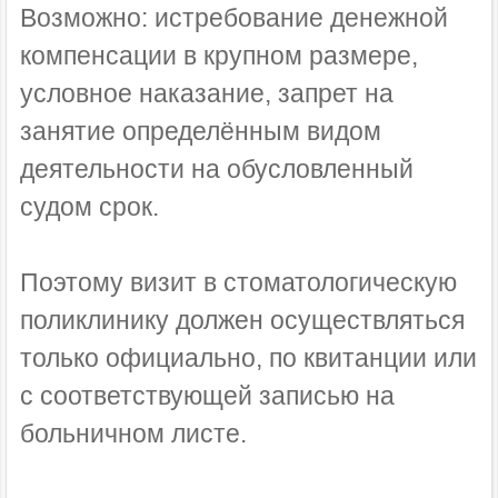
Возможно: истребование денежной
компенсации в крупном размере,
условное наказание, запрет на
занятие определённым видом
деятельности на обусловленный
судом срок.
Поэтому визит в стоматологическую
поликлинику должен осуществляться
только официально, по квитанции или
с соответствующей записью на
больничном листе.