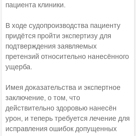
пациента клиники.
В ходе судопроизводства пациенту
придётся пройти экспертизу для
подтверждения заявляемых
претензий относительно нанесённого
ущерба.
Имея доказательства и экспертное
заключение, о том, что
действительно здоровью нанесён
урон, и теперь требуется лечение для
исправления ошибок допущенных