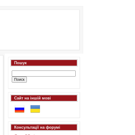
Пошук
Сайт на іншій мові
Консультації на форумі