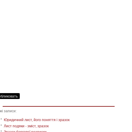
жі записи:
Юридичний лист, його поняття і зразок
Лист подяки - зміст, зразок