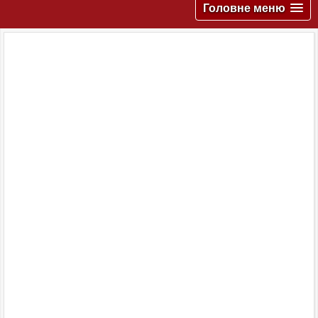
Головне меню