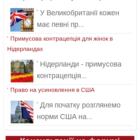
У Великобританії кожен
має певні пр...
Примусова контрацепція для жінок в
Нідерландах
Нідерланди - примусова
контрацепція...
Право на усиновлення в США
Для початку розглянемо
норми США на...