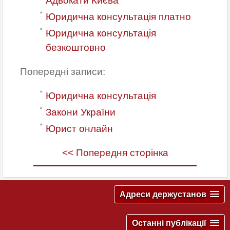
Адвокати Києва
Юридична консультація платно
Юридична консультація
безкоштовно
Попередні записи:
Юридична консультація
Закони України
Юрист онлайн
<< Попередня сторінка
Адреси держустанов
Останні публікації