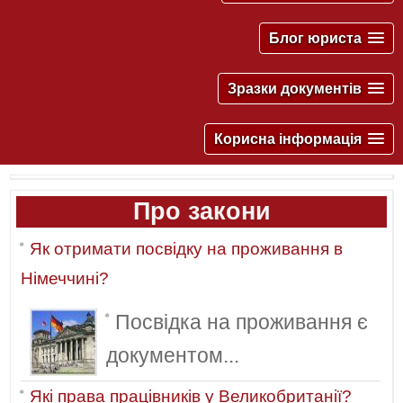
Блог юриста
Зразки документів
Корисна інформація
Про закони
Як отримати посвідку на проживання в
Німеччині?
Посвідка на проживання є
документом...
Які права працівників у Великобританії?