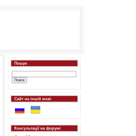
Пошук
Сайт на іншій мові
Консультації на форумі