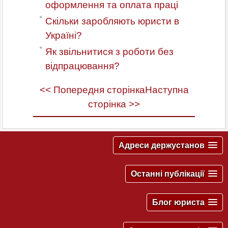
оформлення та оплата праці
Скільки заробляють юристи в
Україні?
Як звільнитися з роботи без
відпрацювання?
<< Попередня сторінка
Наступна
сторінка >>
Адреси держустанов
Останні публікації
Блог юриста