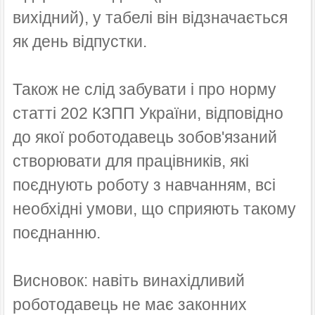
вихідний), у табелі він відзначається
як день відпустки.
Також не слід забувати і про норму
статті 202 КЗПП України, відповідно
до якої роботодавець зобов'язаний
створювати для працівників, які
поєднують роботу з навчанням, всі
необхідні умови, що сприяють такому
поєднанню.
Висновок: навіть винахідливий
роботодавець не має законних