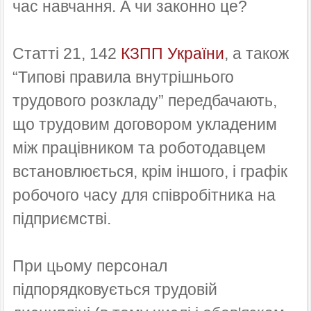
час навчання. А чи законно це?
Статті 21, 142
КЗПП України
, а також
“Типові правила внутрішнього
трудового розкладу” передбачають,
що трудовим договором укладеним
між працівником та роботодавцем
встановлюється, крім іншого, і графік
робочого часу для співробітника на
підприємстві.
При цьому персонал
підпорядковується трудовій