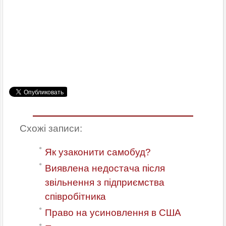
Схожі записи:
Як узаконити самобуд?
Виявлена недостача після
звільнення з підприємства
співробітника
Право на усиновлення в США