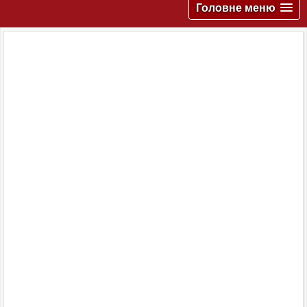
Головне меню