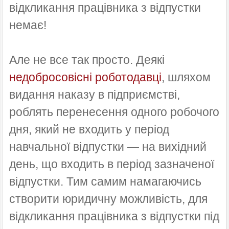
відкликання працівника з відпустки
немає!
Але не все так просто. Деякі
недобросовісні роботодавці
, шляхом
видання наказу в підприємстві,
роблять перенесення одного робочого
дня, який не входить у період
навчальної відпустки — на вихідний
день, що входить в період зазначеної
відпустки. Тим самим намагаючись
створити юридичну можливість, для
відкликання працівника з відпустки під