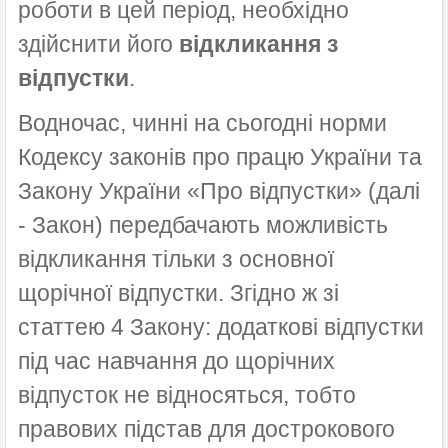
роботи в цей період, необхідно
здійснити його
відкликання з
відпустки
.
Водночас, чинні на сьогодні норми
Кодексу законів про працю України та
Закону України «Про відпустки» (далі
- Закон) передбачають можливість
відкликання тільки з основної
щорічної відпустки. Згідно ж зі
статтею 4 Закону: додаткові відпустки
під час навчання до щорічних
відпусток не відносяться, тобто
правових підстав для дострокового