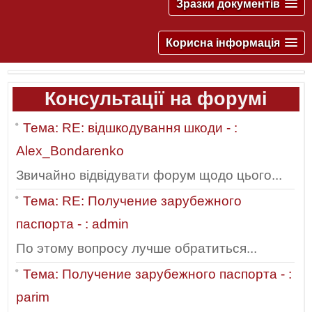
Зразки документів
Корисна інформація
Консультації на форумі
Тема: RE: відшкодування шкоди - :
Alex_Bondarenko
Звичайно відвідувати форум щодо цього...
Тема: RE: Получение зарубежного
паспорта - : admin
По этому вопросу лучше обратиться...
Тема: Получение зарубежного паспорта - :
parim