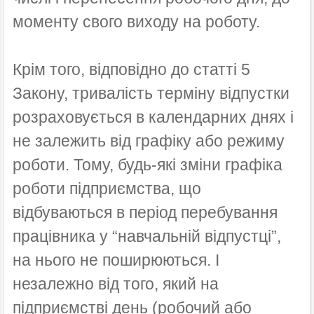
моменту свого виходу на роботу.
Крім того, відповідно до статті 5
Закону, тривалість терміну відпустки
розраховується в календарних днях і
не залежить від графіку або режиму
роботи. Тому, будь-які зміни графіка
роботи підприємства, що
відбуваються в період перебування
працівника у “навчальній відпустці”,
на нього не поширюються. І
незалежно від того, який на
підприємстві день (робочий або