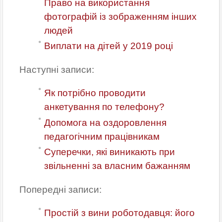
Право на використання
фотографій із зображенням інших
людей
Виплати на дітей у 2019 році
Наступні записи:
Як потрібно проводити
анкетування по телефону?
Допомога на оздоровлення
педагогічним працівникам
Cуперечки, які виникають при
звільненні за власним бажанням
Попередні записи:
Простій з вини роботодавця: його